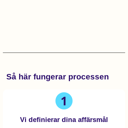
Så här fungerar processen
Vi definierar dina affärsmål