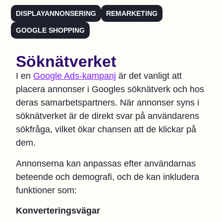
DISPLAYANNONSERING
REMARKETING
GOOGLE SHOPPING
Söknätverket
I en
Google Ads-kampanj
är det vanligt att
placera annonser i Googles söknätverk och hos
deras samarbetspartners. När annonser syns i
söknätverket är de direkt svar på användarens
sökfråga, vilket ökar chansen att de klickar på
dem.
Annonserna kan anpassas efter användarnas
beteende och demografi, och de kan inkludera
funktioner som:
Konverteringsvägar