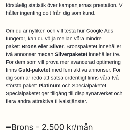
förståelig statistik över kampanjernas prestation. Vi
håller ingenting dolt från dig som kund.
Om du är nyfiken och vill testa hur Google Ads
fungerar, kan du välja mellan våra mindre
paket:
Brons
eller
Silver
. Bronspaketet innehåller
två annonser medan
Silverpaketet
innehåller tre.
För dem som vill prova mer avancerad optimering
finns
Guld-paketet
med fem aktiva annonser. För
dig som är redo att satsa ordentligt finns våra två
största paket:
Platinum
och Specialpaketet.
Specialpaketet ger tillgång till displaynätverket och
flera andra attraktiva tillvalstjänster.
Brons - 2.500 kr/mån