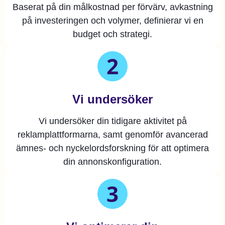
Baserat på din målkostnad per förvärv, avkastning
på investeringen och volymer, definierar vi en
budget och strategi.
Vi undersöker
Vi undersöker din tidigare aktivitet på
reklamplattformarna, samt genomför avancerad
ämnes- och nyckelordsforskning för att optimera
din annonskonfiguration.