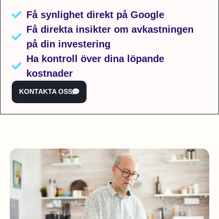
Få synlighet direkt på Google
Få direkta insikter om avkastningen
på din investering
Ha kontroll över dina löpande
kostnader
KONTAKTA OSS