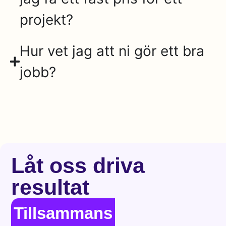
projekt?
Hur vet jag att ni gör ett bra
jobb?
Låt oss driva
resultat
Tillsammans