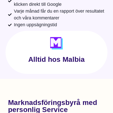
klicken direkt till Google
Varje månad får du en rapport över resultatet
och våra kommentarer
Ingen uppsägningstid
Alltid hos Malbia
Marknadsföringsbyrå med
personlig Service