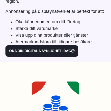
region.
Annonsering på displaynätverket är perfekt för att:
Öka kännedomen om ditt företag
Stärka ditt varumärke
Visa upp dina produkter eller tjänster
Återmarknadsföra till tidigare besökare
ÖKA DIN DIGITALA SYNLIGHET IDAG