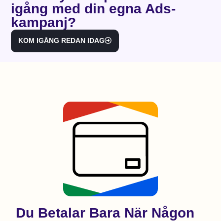
igång med din egna Ads-
kampanj?
KOM IGÅNG REDAN IDAG
Du Betalar Bara När Någon