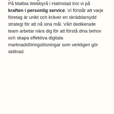
På Malbia Webbyrå i Halmstad tror vi på
kraften i personlig service
. Vi förstår att varje
företag är unikt och kräver en skräddarsydd
strategi för att nå sina mål. Vårt dedikerade
team arbetar nära dig för att förstå dina behov
och skapa effektiva digitala
marknadsföringslösningar som verkligen gör
skillnad.