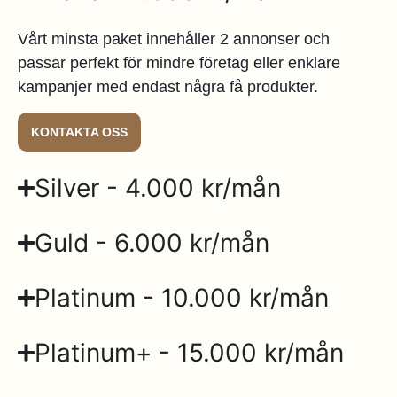
Vårt minsta paket innehåller 2 annonser och
passar perfekt för mindre företag eller enklare
kampanjer med endast några få produkter.
KONTAKTA OSS
Silver - 4.000 kr/mån
Guld - 6.000 kr/mån
Platinum - 10.000 kr/mån
Platinum+ - 15.000 kr/mån