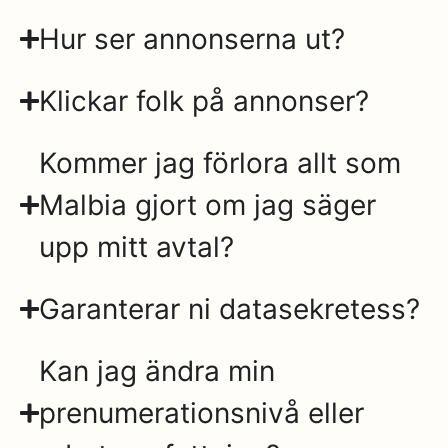
Hur ser annonserna ut?
Klickar folk på annonser?
Kommer jag förlora allt som
Malbia gjort om jag säger
upp mitt avtal?
Garanterar ni datasekretess?
Kan jag ändra min
prenumerationsnivå eller