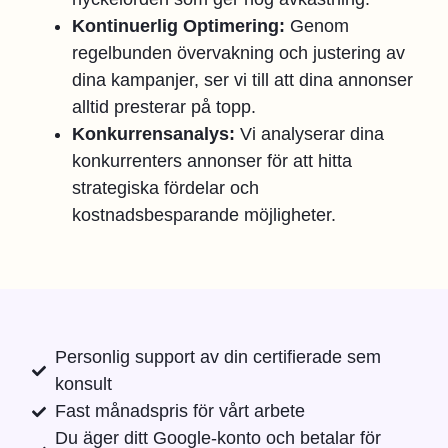
Kontinuerlig Optimering:
Genom
regelbunden övervakning och justering av
dina kampanjer, ser vi till att dina annonser
alltid presterar på topp.
Konkurrensanalys:
Vi analyserar dina
konkurrenters annonser för att hitta
strategiska fördelar och
kostnadsbesparande möjligheter.
Personlig support av din certifierade sem
konsult
Fast månadspris för vårt arbete
Du äger ditt Google-konto och betalar för