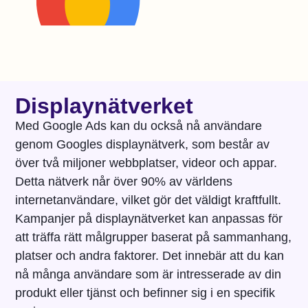
Displaynätverket
Med Google Ads kan du också nå användare
genom Googles displaynätverk, som består av
över två miljoner webbplatser, videor och appar.
Detta nätverk når över 90% av världens
internetanvändare, vilket gör det väldigt kraftfullt.
Kampanjer på displaynätverket kan anpassas för
att träffa rätt målgrupper baserat på sammanhang,
platser och andra faktorer. Det innebär att du kan
nå många användare som är intresserade av din
produkt eller tjänst och befinner sig i en specifik