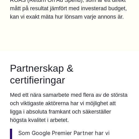
mått på resultat jämfört med investerad budget,
kan vi exakt mäta hur lönsam varje annons är.
Partnerskap &
certifieringar
Med ett nära samarbete med flera av de största
och viktigaste aktörerna har vi möjlighet att
ligga i absoluta framkant och säkerställer
högsta kvalitet i arbetet.
Som Google Premier Partner har vi