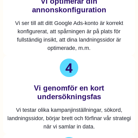
Vi optimerar din
annonskonfiguration
Vi ser till att ditt Google Ads-konto är korrekt
konfigurerat, att spårningen är på plats för
fullständig insikt, att dina landningssidor är
optimerade, m.m.
Vi genomför en kort
undersökningsfas
Vi testar olika kampanjinställningar, sökord,
landningssidor, börjar brett och förfinar vår strategi
när vi samlar in data.