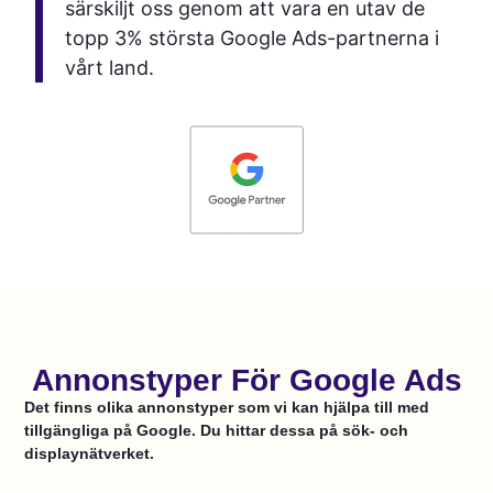
särskiljt oss genom att vara en utav de
topp 3% största Google Ads-partnerna i
vårt land.
Annonstyper För Google Ads
Det finns olika annonstyper som vi kan hjälpa till med
tillgängliga på Google. Du hittar dessa på sök- och
displaynätverket.