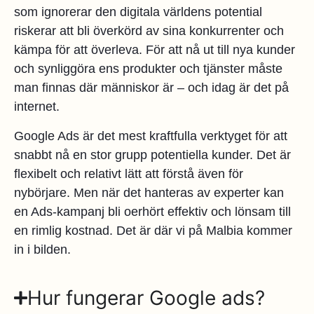
som ignorerar den digitala världens potential
riskerar att bli överkörd av sina konkurrenter och
kämpa för att överleva. För att nå ut till nya kunder
och synliggöra ens produkter och tjänster måste
man finnas där människor är – och idag är det på
internet.
Google Ads är det mest kraftfulla verktyget för att
snabbt nå en stor grupp potentiella kunder. Det är
flexibelt och relativt lätt att förstå även för
nybörjare. Men när det hanteras av experter kan
en Ads-kampanj bli oerhört effektiv och lönsam till
en rimlig kostnad. Det är där vi på Malbia kommer
in i bilden.
Hur fungerar Google ads?