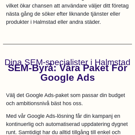
vilket ökar chansen att användare väljer ditt företag
nästa gång de söker efter liknande tjänster eller
produkter i Halmstad eller andra städer.
Dina SEM-specialister i Halmstad
SEM-Byrå: Våra Paket För
Google Ads
Välj det Google Ads-paket som passar din budget
och ambitionsnivå bäst hos oss.
Med vår Google Ads-lösning får din kampanj en
kontinuerlig och automatiserad uppdatering dygnet
runt. Samtidigt har du alltid tillgång till enkel och