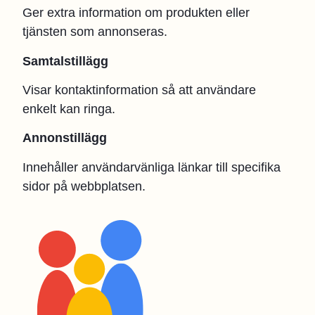
Ger extra information om produkten eller
tjänsten som annonseras.
Samtalstillägg
Visar kontaktinformation så att användare
enkelt kan ringa.
Annonstillägg
Innehåller användarvänliga länkar till specifika
sidor på webbplatsen.