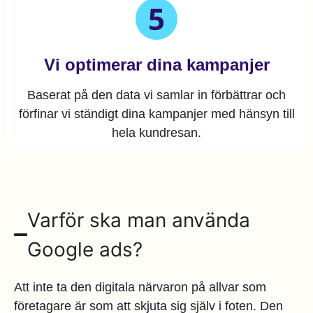
Vi optimerar dina kampanjer
Baserat på den data vi samlar in förbättrar och
förfinar vi ständigt dina kampanjer med hänsyn till
hela kundresan.
Varför ska man använda
Google ads?
Att inte ta den digitala närvaron på allvar som
företagare är som att skjuta sig själv i foten. Den