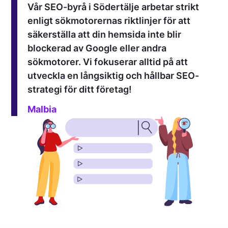
Vår SEO-byrå i Södertälje arbetar strikt
enligt sökmotorernas riktlinjer för att
säkerställa att din hemsida inte blir
blockerad av Google eller andra
sökmotorer. Vi fokuserar alltid på att
utveckla en långsiktig och hållbar SEO-
strategi för ditt företag!
Malbia