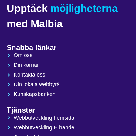
Upptäck
möjligheterna
med Malbia
Snabba länkar
Om oss
Din karriär
Kontakta oss
Din lokala webbyrå
Kunskapsbanken
Tjänster
Webbutveckling hemsida
Webbutveckling E-handel