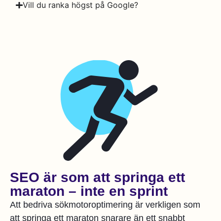
Vill du ranka högst på Google?
SEO är som att springa ett
maraton – inte en sprint
Att bedriva sökmotoroptimering är verkligen som
att springa ett maraton snarare än ett snabbt