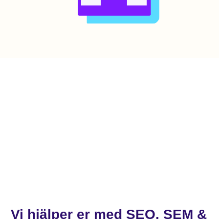
Vi hjälper er med SEO, SEM &