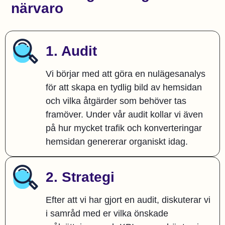
närvaro
1. Audit
Vi börjar med att göra en nulägesanalys
för att skapa en tydlig bild av hemsidan
och vilka åtgärder som behöver tas
framöver. Under vår audit kollar vi även
på hur mycket trafik och konverteringar
hemsidan genererar organiskt idag.
2. Strategi
Efter att vi har gjort en audit, diskuterar vi
i samråd med er vilka önskade