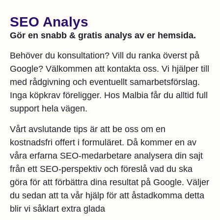
SEO Analys
Gör en snabb & gratis analys av er hemsida.
Behöver du konsultation? Vill du ranka överst på
Google? Välkommen att kontakta oss. Vi hjälper till
med rådgivning och eventuellt samarbetsförslag.
Inga köpkrav föreligger. Hos Malbia får du alltid full
support hela vägen.
Vårt avslutande tips är att be oss om en
kostnadsfri offert i formuläret. Då kommer en av
våra erfarna SEO-medarbetare analysera din sajt
från ett SEO-perspektiv och föreslå vad du ska
göra för att förbättra dina resultat på Google. Väljer
du sedan att ta vår hjälp för att åstadkomma detta
blir vi såklart extra glada