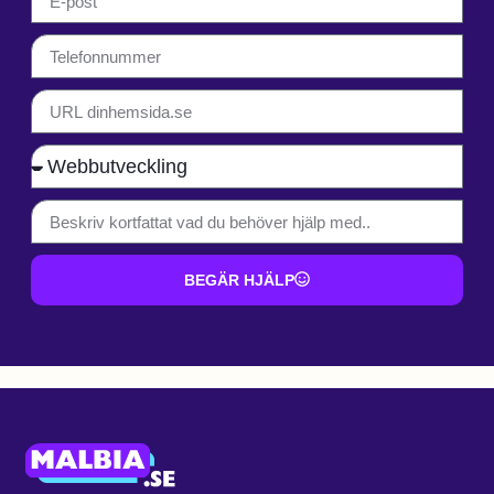
BEGÄR HJÄLP