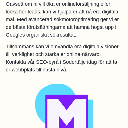
Oavsett om ni vill öka er onlineförsäljning eller
locka fler leads, kan vi hjälpa er att nå era digitala
mål. Med avancerad sökmotoroptimering ger vi er
de bästa förutsättningarna att hamna högst upp i
Googles organiska sökresultat.
Tillsammans kan vi omvandla era digitala visioner
till verklighet och stärka er online-närvaro.
Kontakta vår SEO-byrå i Södertälje idag för att ta
er webbplats till nästa nivå.