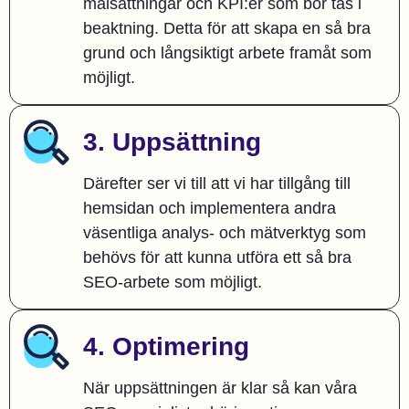
målsättningar och KPI:er som bör tas i
beaktning. Detta för att skapa en så bra
grund och långsiktigt arbete framåt som
möjligt.
3. Uppsättning
Därefter ser vi till att vi har tillgång till
hemsidan och implementera andra
väsentliga analys- och mätverktyg som
behövs för att kunna utföra ett så bra
SEO-arbete som möjligt.
4. Optimering
När uppsättningen är klar så kan våra