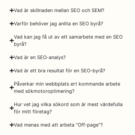
Vad är skillnaden mellan SEO och SEM?
Varför behöver jag anlita en SEO byrå?
Vad kan jag få ut av ett samarbete med en SEO
byrå?
Vad är en SEO-analys?
Vad är ett bra resultat för en SEO-byrå?
Påverkar min webbplats ert kommande arbete
med sökmotoroptimering?
Hur vet jag vilka sökord som är mest värdefulla
för mitt företag?
Vad menas med att arbeta “Off-page”?