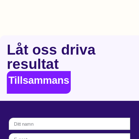
Låt oss driva
resultat
Tillsammans