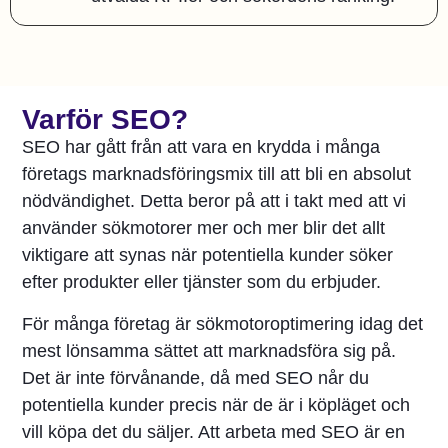
Varför SEO?
SEO har gått från att vara en krydda i många
företags marknadsföringsmix till att bli en absolut
nödvändighet. Detta beror på att i takt med att vi
använder sökmotorer mer och mer blir det allt
viktigare att synas när potentiella kunder söker
efter produkter eller tjänster som du erbjuder.
För många företag är sökmotoroptimering idag det
mest lönsamma sättet att marknadsföra sig på.
Det är inte förvånande, då med SEO når du
potentiella kunder precis när de är i köpläget och
vill köpa det du säljer. Att arbeta med SEO är en