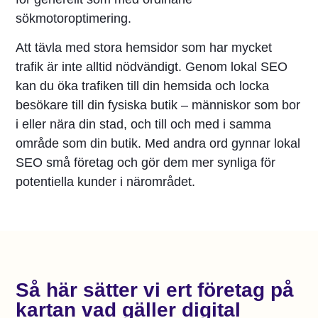
sökmotoroptimering.
Att tävla med stora hemsidor som har mycket
trafik är inte alltid nödvändigt. Genom lokal SEO
kan du öka trafiken till din hemsida och locka
besökare till din fysiska butik – människor som bor
i eller nära din stad, och till och med i samma
område som din butik. Med andra ord gynnar lokal
SEO små företag och gör dem mer synliga för
potentiella kunder i närområdet.
Så här sätter vi ert företag på
kartan vad gäller digital