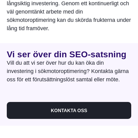
långsiktig investering. Genom ett kontinuerligt och
väl genomtänkt arbete med din
sökmotoroptimering kan du skörda frukterna under
lång tid framöver.
Vi ser över din SEO-satsning
Vill du att vi ser över hur du kan öka din
investering i sökmotoroptimering? Kontakta gärna
oss för ett förutsättningslöst samtal eller möte.
KONTAKTA OSS