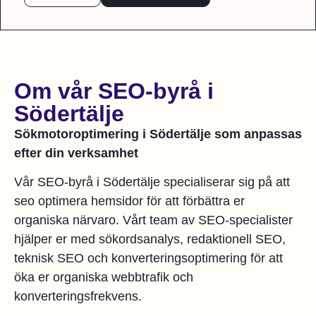
Om vår SEO-byrå i
Södertälje
Sökmotoroptimering i Södertälje som anpassas
efter din verksamhet
Vår SEO-byrå i Södertälje specialiserar sig på att
seo optimera hemsidor för att förbättra er
organiska närvaro. Vårt team av SEO-specialister
hjälper er med sökordsanalys, redaktionell SEO,
teknisk SEO och konverteringsoptimering för att
öka er organiska webbtrafik och
konverteringsfrekvens.