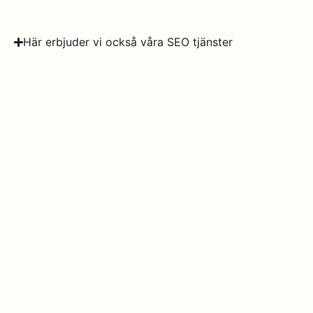
Här erbjuder vi också våra SEO tjänster