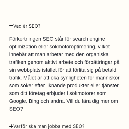
Vad är SEO?
Förkortningen SEO står för search engine
optimization eller sökmotoroptimering, vilket
innebär att man arbetar med den organiska
trafiken genom aktivt arbete och förbättringar på
sin webbplats istället för att förlita sig på betald
trafik. Målet är att öka synligheten för människor
som söker efter liknande produkter eller tjänster
som ditt företag erbjuder i sökmotorer som
Google, Bing och andra. Vill du lära dig mer om
SEO?
Varför ska man jobba med SEO?