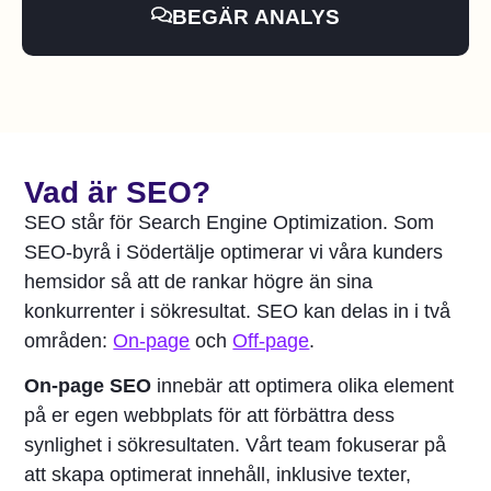
BEGÄR ANALYS
Vad är SEO?
SEO står för Search Engine Optimization. Som
SEO-byrå i Södertälje optimerar vi våra kunders
hemsidor så att de rankar högre än sina
konkurrenter i sökresultat. SEO kan delas in i två
områden:
On-page
och
Off-page
.
On-page SEO
innebär att optimera olika element
på er egen webbplats för att förbättra dess
synlighet i sökresultaten. Vårt team fokuserar på
att skapa optimerat innehåll, inklusive texter,